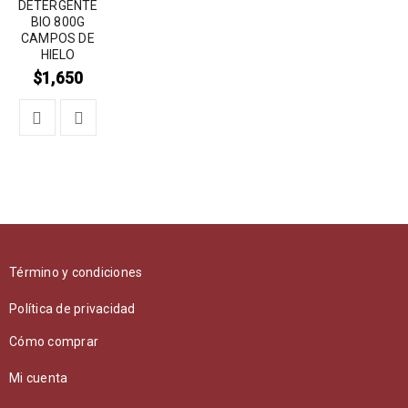
DETERGENTE
BIO 800G
CAMPOS DE
HIELO
$
1,650
Término y condiciones
Política de privacidad
Cómo comprar
Mi cuenta