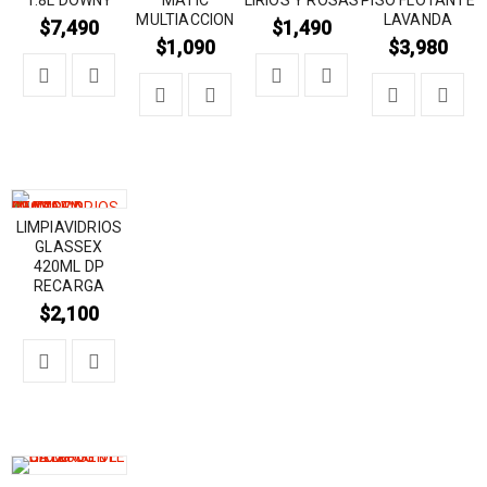
MULTIACCION
LAVANDA
$
7,490
$
1,490
$
1,090
$
3,980
LIMPIAVIDRIOS
GLASSEX
420ML DP
RECARGA
$
2,100