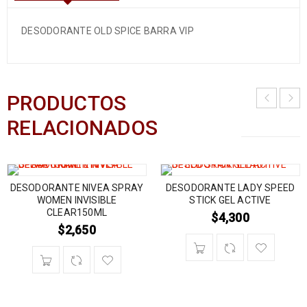
DESODORANTE OLD SPICE BARRA VIP
PRODUCTOS
RELACIONADOS
DESODORANTE NIVEA SPRAY
DESODORANTE LADY SPEED
WOMEN INVISIBLE
STICK GEL ACTIVE
CLEAR150ML
$
4,300
$
2,650