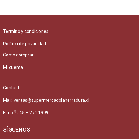
Término y condiciones
Política de privacidad
Cómo comprar
Mi cuenta
Contacto
Mail: ventas@supermercadolaherradura.cl
Fono:
45 – 271 1999
SÍGUENOS