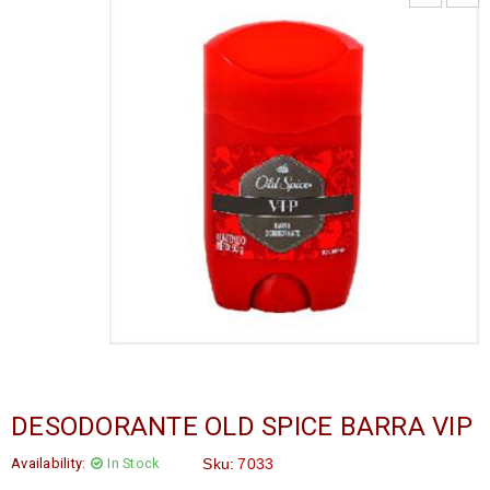
DESODORANTE OLD SPICE BARRA VIP
Availability:
In Stock
Sku:
7033