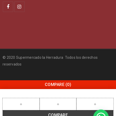
© 2020 Supermercado la Herradura Todos los derechos
reservados
COMPARE
(0)
COMPARE