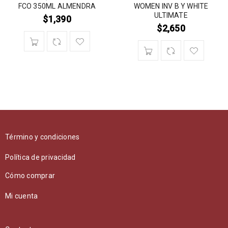
FCO 350ML ALMENDRA
WOMEN INV B Y WHITE
ULTIMATE
$
1,390
$
2,650
Término y condiciones
Política de privacidad
Cómo comprar
Mi cuenta