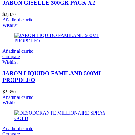
JABON GISELLE 300GR PACK X2
$
2,870
Añadir al carrito
Wishlist
Añadir al carrito
Compare
Wishlist
JABON LIQUIDO FAMILAND 500ML
PROPOLEO
$
2,350
Añadir al carrito
Wishlist
Añadir al carrito
Compare