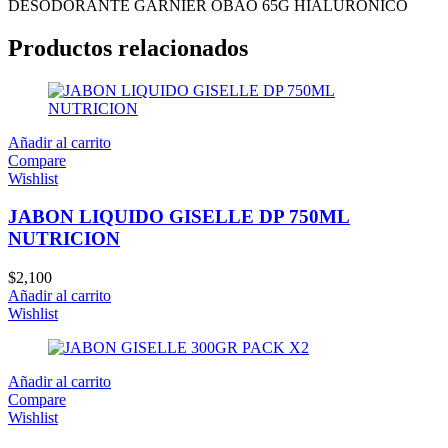
DESODORANTE GARNIER OBAO 65G HIALURONICO
Productos relacionados
Añadir al carrito
Compare
Wishlist
JABON LIQUIDO GISELLE DP 750ML
NUTRICION
$
2,100
Añadir al carrito
Wishlist
Añadir al carrito
Compare
Wishlist