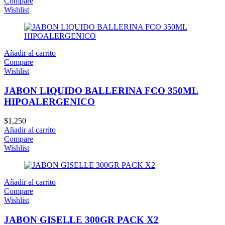
Compare
Wishlist
Añadir al carrito
Compare
Wishlist
JABON LIQUIDO BALLERINA FCO 350ML
HIPOALERGENICO
$
1,250
Añadir al carrito
Compare
Wishlist
Añadir al carrito
Compare
Wishlist
JABON GISELLE 300GR PACK X2