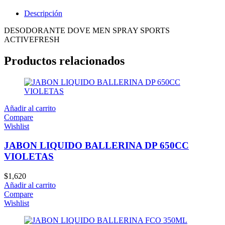
Descripción
DESODORANTE DOVE MEN SPRAY SPORTS
ACTIVEFRESH
Productos relacionados
Añadir al carrito
Compare
Wishlist
JABON LIQUIDO BALLERINA DP 650CC
VIOLETAS
$
1,620
Añadir al carrito
Compare
Wishlist