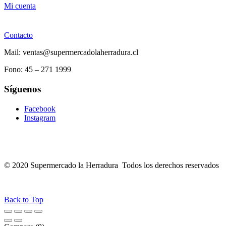
Mi cuenta
Contacto
Mail: ventas@supermercadolaherradura.cl
Fono:
45 – 271 1999
Síguenos
Facebook
Instagram
© 2020 Supermercado la Herradura Todos los derechos reservados
Back to Top