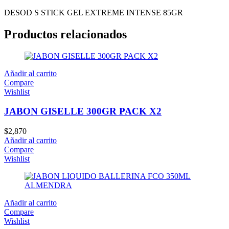
DESOD S STICK GEL EXTREME INTENSE 85GR
Productos relacionados
Añadir al carrito
Compare
Wishlist
JABON GISELLE 300GR PACK X2
$
2,870
Añadir al carrito
Compare
Wishlist
Añadir al carrito
Compare
Wishlist