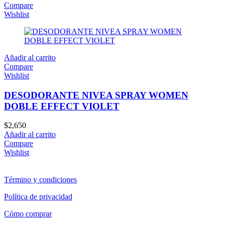
Compare
Wishlist
Añadir al carrito
Compare
Wishlist
DESODORANTE NIVEA SPRAY WOMEN
DOBLE EFFECT VIOLET
$
2,650
Añadir al carrito
Compare
Wishlist
Término y condiciones
Política de privacidad
Cómo comprar