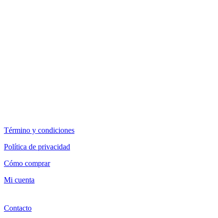
Término y condiciones
Política de privacidad
Cómo comprar
Mi cuenta
Contacto