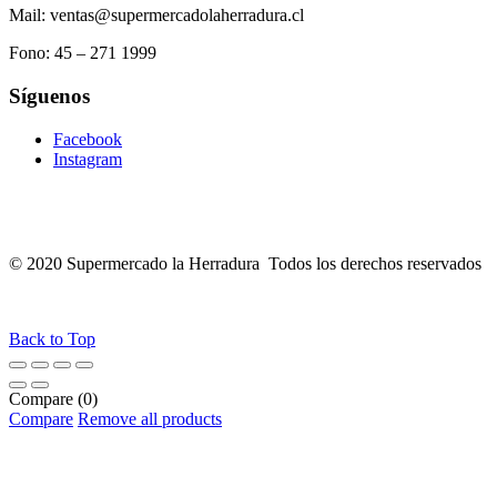
Mail: ventas@supermercadolaherradura.cl
Fono:
45 – 271 1999
Síguenos
Facebook
Instagram
© 2020 Supermercado la Herradura Todos los derechos reservados
Back to Top
Compare
(0)
Compare
Remove all products