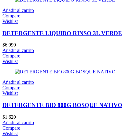
Añadir al carrito
Compare
Wishlist
DETERGENTE LIQUIDO RINSO 3L VERDE
$
6,990
Añadir al carrito
Compare
Wishlist
Añadir al carrito
Compare
Wishlist
DETERGENTE BIO 800G BOSQUE NATIVO
$
1,620
Añadir al carrito
Compare
Wishlist