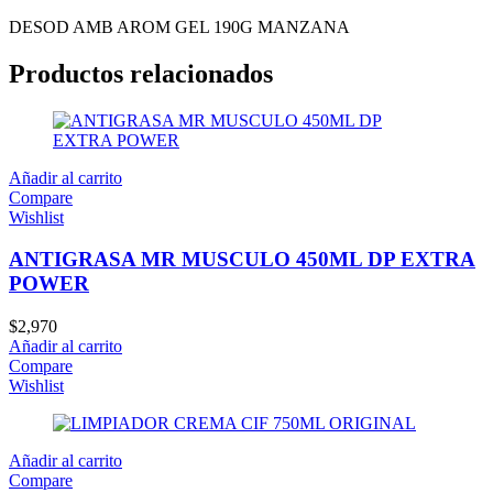
DESOD AMB AROM GEL 190G MANZANA
Productos relacionados
Añadir al carrito
Compare
Wishlist
ANTIGRASA MR MUSCULO 450ML DP EXTRA
POWER
$
2,970
Añadir al carrito
Compare
Wishlist
Añadir al carrito
Compare