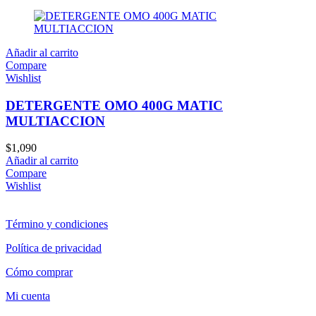
Añadir al carrito
Compare
Wishlist
DETERGENTE OMO 400G MATIC
MULTIACCION
$
1,090
Añadir al carrito
Compare
Wishlist
Término y condiciones
Política de privacidad
Cómo comprar
Mi cuenta