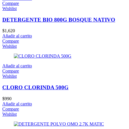
Compare
Wishlist
DETERGENTE BIO 800G BOSQUE NATIVO
$
1,620
Añadir al carrito
Compare
Wishlist
Añadir al carrito
Compare
Wishlist
CLORO CLORINDA 500G
$
990
Añadir al carrito
Compare
Wishlist