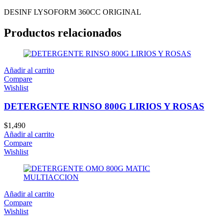
DESINF LYSOFORM 360CC ORIGINAL
Productos relacionados
Añadir al carrito
Compare
Wishlist
DETERGENTE RINSO 800G LIRIOS Y ROSAS
$
1,490
Añadir al carrito
Compare
Wishlist
Añadir al carrito
Compare
Wishlist