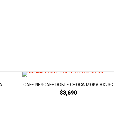
LA
CAFE NESCAFE DOBLE CHOCA MOKA 8X23G
$
3,690