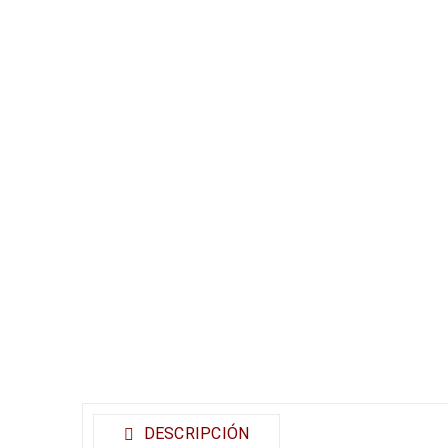
DESCRIPCIÓN