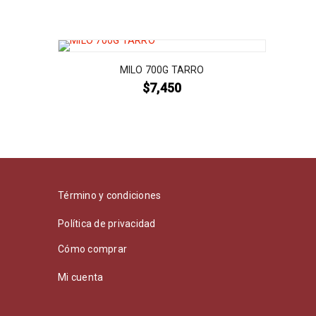
MILO 700G TARRO
$
7,450
Término y condiciones
Política de privacidad
Cómo comprar
Mi cuenta