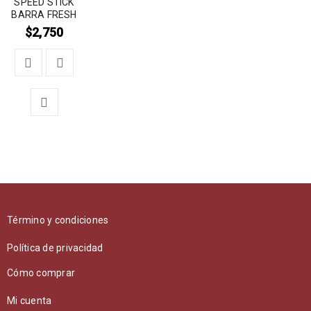
SPEED STICK
BARRA FRESH
$
2,750
Término y condiciones
Política de privacidad
Cómo comprar
Mi cuenta