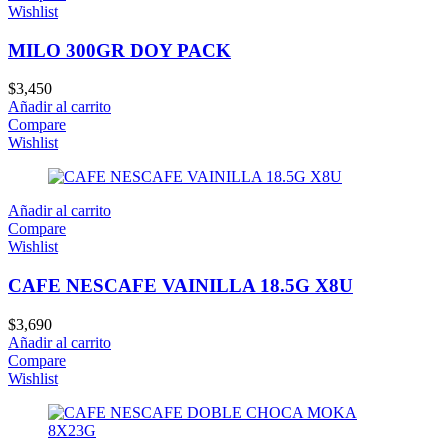
Wishlist
MILO 300GR DOY PACK
$
3,450
Añadir al carrito
Compare
Wishlist
Añadir al carrito
Compare
Wishlist
CAFE NESCAFE VAINILLA 18.5G X8U
$
3,690
Añadir al carrito
Compare
Wishlist