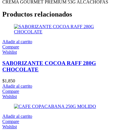
CREMA GOURMET PREMIUM 53G ALCACHOFAS
Productos relacionados
Añadir al carrito
Compare
Wishlist
SABORIZANTE COCOA RAFF 280G
CHOCOLATE
$
1,850
Añadir al carrito
Compare
Wishlist
Añadir al carrito
Compare
Wishlist