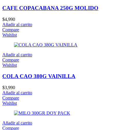
CAFE COPACABANA 250G MOLIDO
$
4,990
Añadir al carrito
Compare
Wishlist
Añadir al carrito
Compare
Wishlist
COLA CAO 380G VAINILLA
$
3,990
Añadir al carrito
Compare
Wishlist
Añadir al carrito
Compare