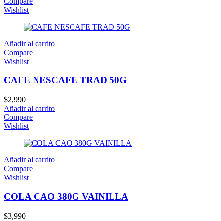
Compare
Wishlist
Añadir al carrito
Compare
Wishlist
CAFE NESCAFE TRAD 50G
$
2,990
Añadir al carrito
Compare
Wishlist
Añadir al carrito
Compare
Wishlist
COLA CAO 380G VAINILLA
$
3,990