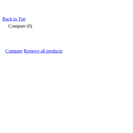
Back to Top
Compare
(0)
Compare
Remove all products