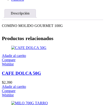
Descripción
COMINO MOLIDO GOURMET 100G
Productos relacionados
Añadir al carrito
Compare
Wishlist
CAFE DOLCA 50G
$
2,390
Añadir al carrito
Compare
Wishlist