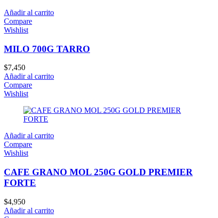
Añadir al carrito
Compare
Wishlist
MILO 700G TARRO
$
7,450
Añadir al carrito
Compare
Wishlist
Añadir al carrito
Compare
Wishlist
CAFE GRANO MOL 250G GOLD PREMIER
FORTE
$
4,950
Añadir al carrito