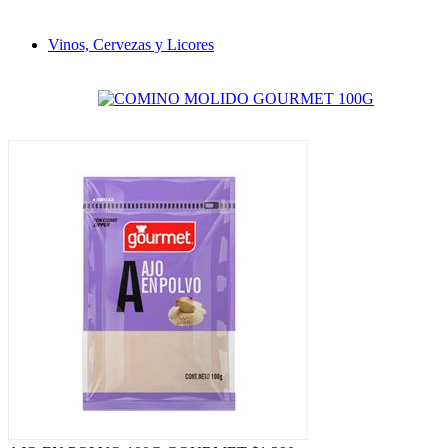
Vinos, Cervezas y Licores