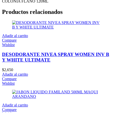
COLONIA FLAÑO 120ML
Productos relacionados
Añadir al carrito
Compare
Wishlist
DESODORANTE NIVEA SPRAY WOMEN INV B
Y WHITE ULTIMATE
$
2,650
Añadir al carrito
Compare
Wishlist
Añadir al carrito
Compare