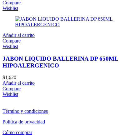
Compare
Wishlist
Añadir al carrito
Compare
Wishlist
JABON LIQUIDO BALLERINA DP 650ML
HIPOALERGENICO
$
1,620
Añadir al carrito
Compare
Wishlist
Término y condiciones
Política de privacidad
Cómo comprar