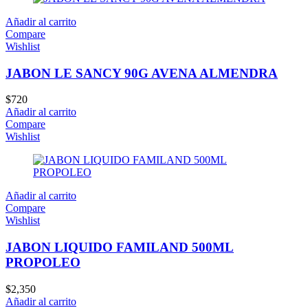
Añadir al carrito
Compare
Wishlist
JABON LE SANCY 90G AVENA ALMENDRA
$
720
Añadir al carrito
Compare
Wishlist
Añadir al carrito
Compare
Wishlist
JABON LIQUIDO FAMILAND 500ML
PROPOLEO
$
2,350
Añadir al carrito