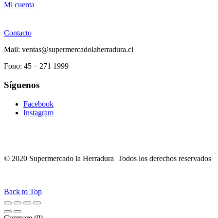
Mi cuenta
Contacto
Mail: ventas@supermercadolaherradura.cl
Fono:
45 – 271 1999
Síguenos
Facebook
Instagram
© 2020 Supermercado la Herradura Todos los derechos reservados
Back to Top
Compare
(0)