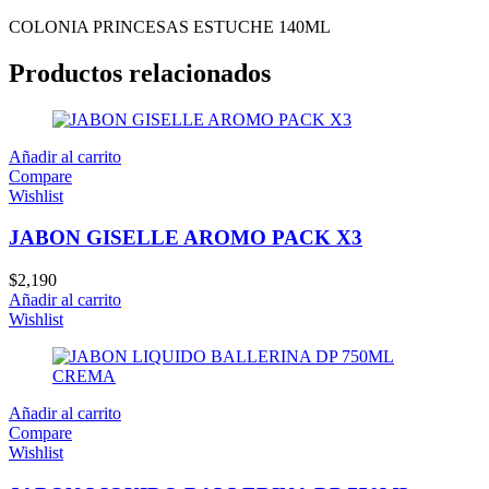
COLONIA PRINCESAS ESTUCHE 140ML
Productos relacionados
Añadir al carrito
Compare
Wishlist
JABON GISELLE AROMO PACK X3
$
2,190
Añadir al carrito
Wishlist
Añadir al carrito
Compare
Wishlist