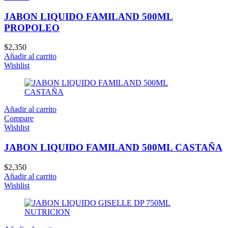
JABON LIQUIDO FAMILAND 500ML
PROPOLEO
$
2,350
Añadir al carrito
Wishlist
Añadir al carrito
Compare
Wishlist
JABON LIQUIDO FAMILAND 500ML CASTAÑA
$
2,350
Añadir al carrito
Wishlist