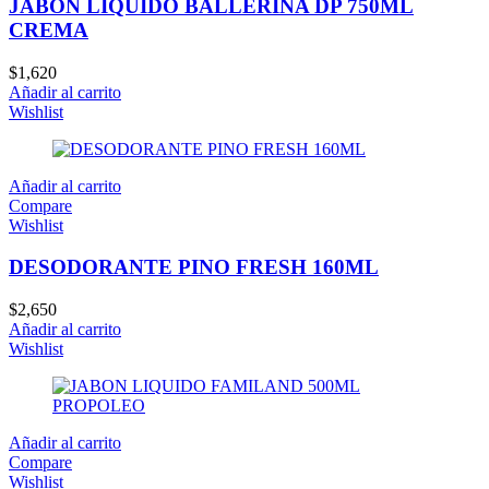
JABON LIQUIDO BALLERINA DP 750ML
CREMA
$
1,620
Añadir al carrito
Wishlist
Añadir al carrito
Compare
Wishlist
DESODORANTE PINO FRESH 160ML
$
2,650
Añadir al carrito
Wishlist
Añadir al carrito
Compare
Wishlist