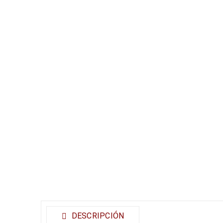
DESCRIPCIÓN