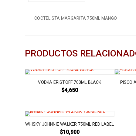
COCTEL STA MARGARITA 750ML MANGO
PRODUCTOS RELACIONAD
VODKA ERISTOFF 700ML BLACK
PISCO 
$
4,650
WHISKY JOHNNIE WALKER 750ML RED LABEL
$
10,900