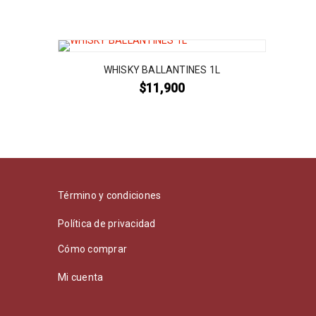
WHISKY BALLANTINES 1L
$
11,900
Término y condiciones
Política de privacidad
Cómo comprar
Mi cuenta