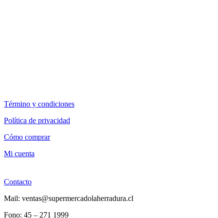
Término y condiciones
Política de privacidad
Cómo comprar
Mi cuenta
Contacto
Mail: ventas@supermercadolaherradura.cl
Fono:
45 – 271 1999