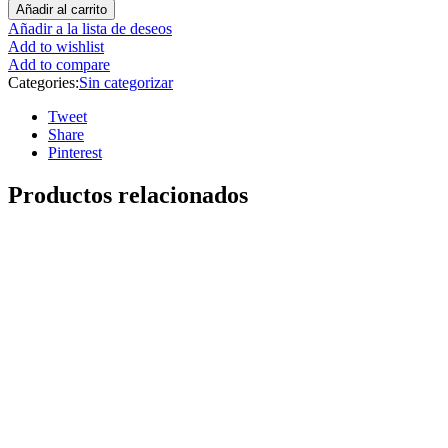
Añadir al carrito
Añadir a la lista de deseos
Add to wishlist
Add to compare
Categories:
Sin categorizar
Tweet
Share
Pinterest
Productos relacionados