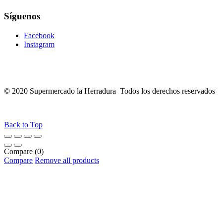
Síguenos
Facebook
Instagram
© 2020 Supermercado la Herradura Todos los derechos reservados
Back to Top
Compare
(0)
Compare
Remove all products