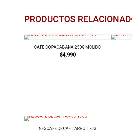
PRODUCTOS RELACIONAD
CAFE COPACABANA 250G MOLIDO
$
4,990
NESCAFE DECAF TARRO 170G