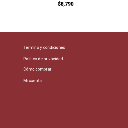
$
8,790
Término y condiciones
Política de privacidad
Cómo comprar
Mi cuenta