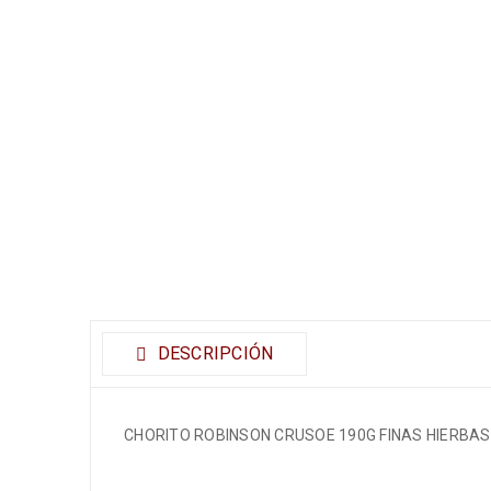
DESCRIPCIÓN
CHORITO ROBINSON CRUSOE 190G FINAS HIERBAS