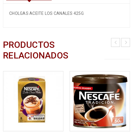
CHOLGAS ACEITE LOS CANALES 425G
PRODUCTOS
RELACIONADOS