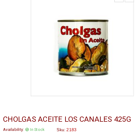
CHOLGAS ACEITE LOS CANALES 425G
Availability:
In Stock
Sku:
2183