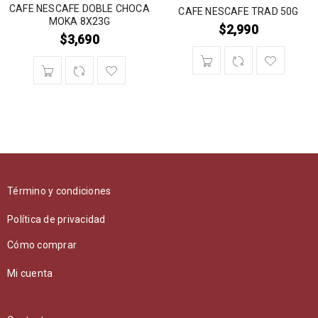
CAFE NESCAFE DOBLE CHOCA
CAFE NESCAFE TRAD 50G
MOKA 8X23G
$
2,990
$
3,690
Término y condiciones
Política de privacidad
Cómo comprar
Mi cuenta