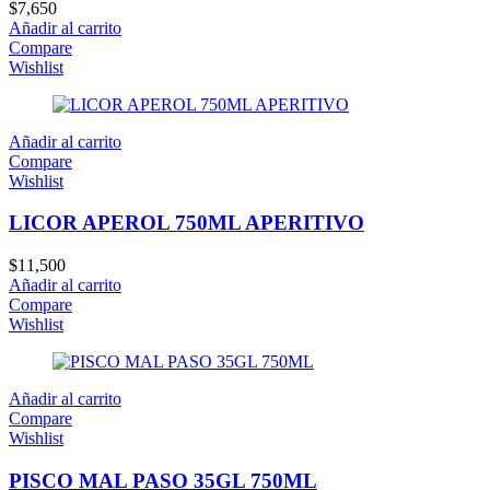
$
7,650
Añadir al carrito
Compare
Wishlist
Añadir al carrito
Compare
Wishlist
LICOR APEROL 750ML APERITIVO
$
11,500
Añadir al carrito
Compare
Wishlist
Añadir al carrito
Compare
Wishlist
PISCO MAL PASO 35GL 750ML