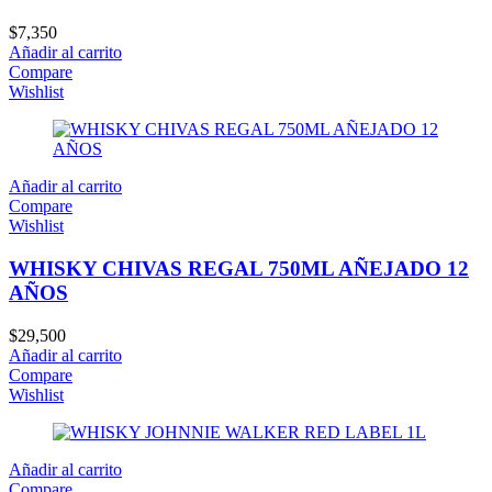
$
7,350
Añadir al carrito
Compare
Wishlist
Añadir al carrito
Compare
Wishlist
WHISKY CHIVAS REGAL 750ML AÑEJADO 12
AÑOS
$
29,500
Añadir al carrito
Compare
Wishlist
Añadir al carrito
Compare