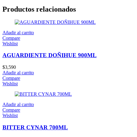
Productos relacionados
Añadir al carrito
Compare
Wishlist
AGUARDIENTE DOÑIHUE 900ML
$
3,590
Añadir al carrito
Compare
Wishlist
Añadir al carrito
Compare
Wishlist
BITTER CYNAR 700ML