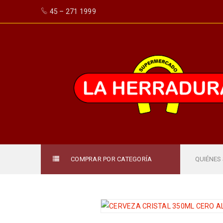
45 – 271 1999
COMPRAR POR CATEGORÍA
QUIÉNES