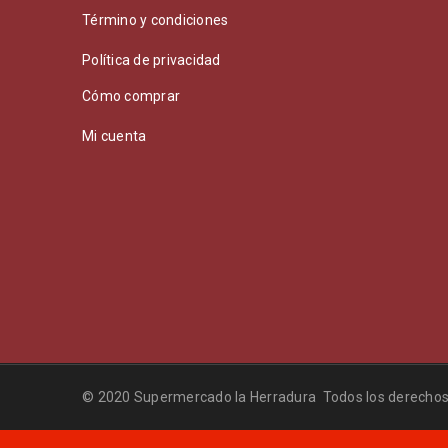
Término y condiciones
Política de privacidad
Cómo comprar
Mi cuenta
© 2020 Supermercado la Herradura Todos los derechos