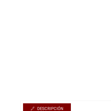
DESCRIPCIÓN