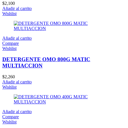
$
2,100
Añadir al carrito
Wishlist
Añadir al carrito
Compare
Wishlist
DETERGENTE OMO 800G MATIC
MULTIACCION
$
2,260
Añadir al carrito
Wishlist
Añadir al carrito
Compare
Wishlist