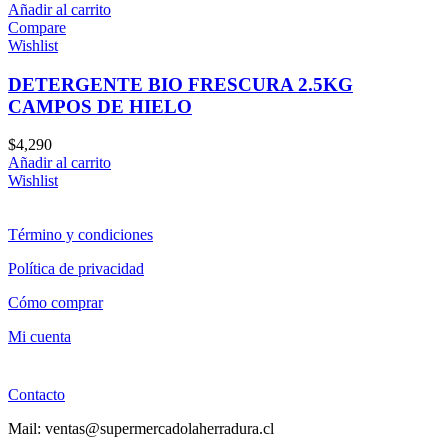
Añadir al carrito
Compare
Wishlist
DETERGENTE BIO FRESCURA 2.5KG
CAMPOS DE HIELO
$
4,290
Añadir al carrito
Wishlist
Término y condiciones
Política de privacidad
Cómo comprar
Mi cuenta
Contacto
Mail: ventas@supermercadolaherradura.cl