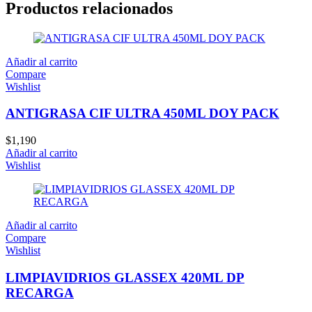
Productos relacionados
Añadir al carrito
Compare
Wishlist
ANTIGRASA CIF ULTRA 450ML DOY PACK
$
1,190
Añadir al carrito
Wishlist
Añadir al carrito
Compare
Wishlist
LIMPIAVIDRIOS GLASSEX 420ML DP
RECARGA