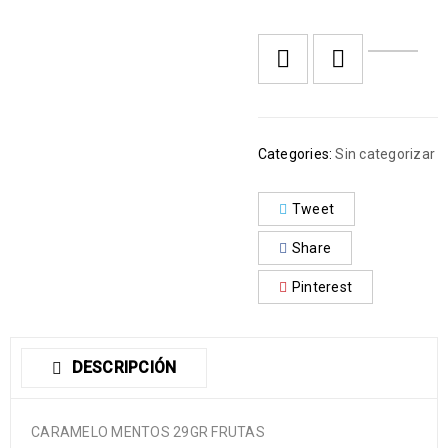
Categories:
Sin categorizar
Tweet
Share
Pinterest
DESCRIPCIÓN
CARAMELO MENTOS 29GR FRUTAS