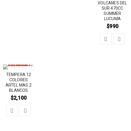
VOLCANES DEL
SUR 470CC
SUMMER
LUCUMA
$
990
TEMPERA 12
COLORES
ARTEL MAS 2
BLANCOS
$
2,100