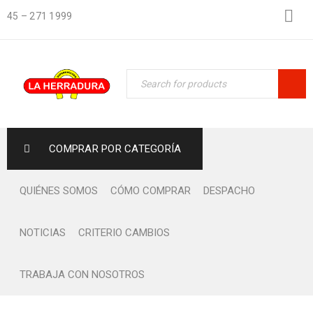
45 – 271 1999
COMPRAR POR CATEGORÍA
QUIÉNES SOMOS
CÓMO COMPRAR
DESPACHO
NOTICIAS
CRITERIO CAMBIOS
TRABAJA CON NOSOTROS