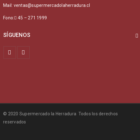
Mail: ventas@supermercadolaherradura.cl
Fono:
45 – 271 1999
SÍGUENOS
© 2020 Supermercado la Herradura Todos los derechos
reservados