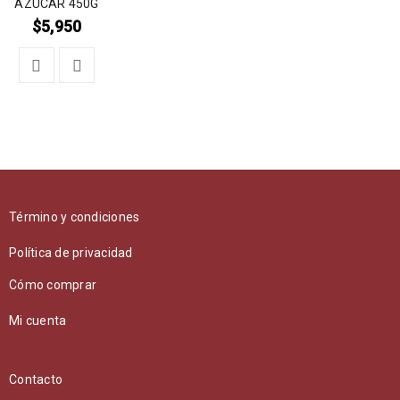
AZUCAR 450G
$
5,950
Término y condiciones
Política de privacidad
Cómo comprar
Mi cuenta
Contacto