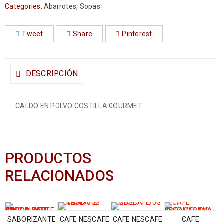
Categories:
Abarrotes
,
Sopas
Tweet
Share
Pinterest
DESCRIPCIÓN
CALDO EN POLVO COSTILLA GOURMET
PRODUCTOS
RELACIONADOS
SABORIZANTE
CAFE NESCAFE
CAFE NESCAFE
CAFE