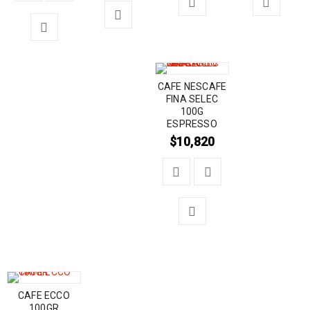
CAFE NESCAFE
FINA SELEC
100G
ESPRESSO
$
10,820
CAFE ECCO
100GR