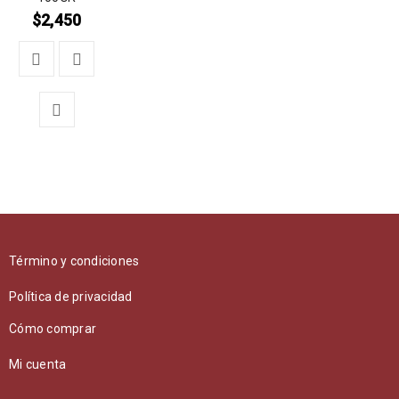
$
2,450
Término y condiciones
Política de privacidad
Cómo comprar
Mi cuenta