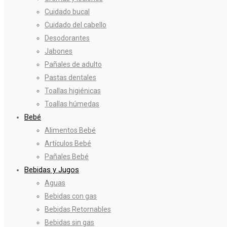
Cuidado bucal
Cuidado del cabello
Desodorantes
Jabones
Pañales de adulto
Pastas dentales
Toallas higiénicas
Toallas húmedas
Bebé
Alimentos Bebé
Artículos Bebé
Pañales Bebé
Bebidas y Jugos
Aguas
Bebidas con gas
Bebidas Retornables
Bebidas sin gas