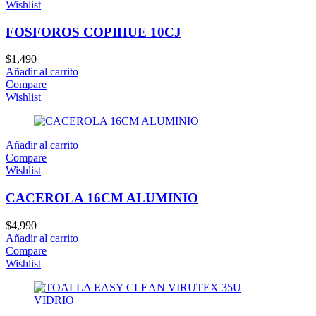
Wishlist
FOSFOROS COPIHUE 10CJ
$
1,490
Añadir al carrito
Compare
Wishlist
Añadir al carrito
Compare
Wishlist
CACEROLA 16CM ALUMINIO
$
4,990
Añadir al carrito
Compare
Wishlist