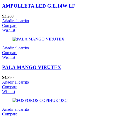
AMPOLLETA LED G.E.14W LF
$
3,260
Añadir al carrito
Compare
Wishlist
Añadir al carrito
Compare
Wishlist
PALA MANGO VIRUTEX
$
4,390
Añadir al carrito
Compare
Wishlist
Añadir al carrito
Compare