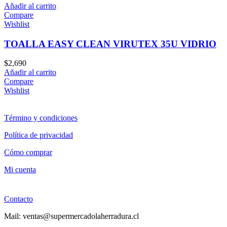
Añadir al carrito
Compare
Wishlist
TOALLA EASY CLEAN VIRUTEX 35U VIDRIO
$
2,690
Añadir al carrito
Compare
Wishlist
Término y condiciones
Política de privacidad
Cómo comprar
Mi cuenta
Contacto
Mail: ventas@supermercadolaherradura.cl