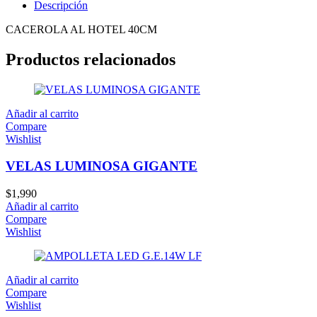
Descripción
CACEROLA AL HOTEL 40CM
Productos relacionados
Añadir al carrito
Compare
Wishlist
VELAS LUMINOSA GIGANTE
$
1,990
Añadir al carrito
Compare
Wishlist
Añadir al carrito
Compare
Wishlist