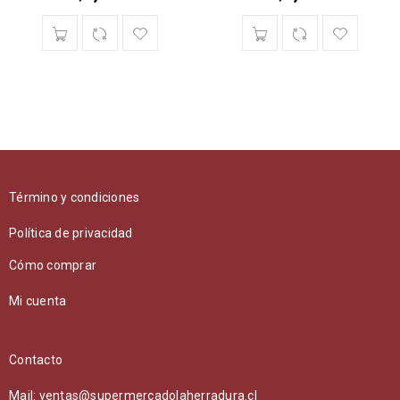
Término y condiciones
Política de privacidad
Cómo comprar
Mi cuenta
Contacto
Mail: ventas@supermercadolaherradura.cl