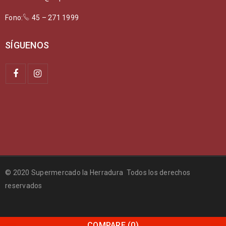
Fono:
45 – 271 1999
SÍGUENOS
© 2020 Supermercado la Herradura Todos los derechos
reservados
COMPARE
(0)