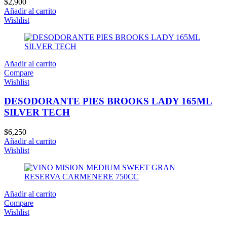
$
2,900
Añadir al carrito
Wishlist
Añadir al carrito
Compare
Wishlist
DESODORANTE PIES BROOKS LADY 165ML
SILVER TECH
$
6,250
Añadir al carrito
Wishlist
Añadir al carrito
Compare
Wishlist