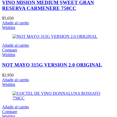
VINO MISION MEDIUM SWEET GRAN
RESERVA CARMENERE 750CC
$
5,650
Añadir al carrito
Wishlist
Añadir al carrito
Compare
Wishlist
NOT MAYO 315G VERSION 2.0 ORIGINAL
$
2,950
Añadir al carrito
Wishlist
Añadir al carrito
Compare
Wishlist