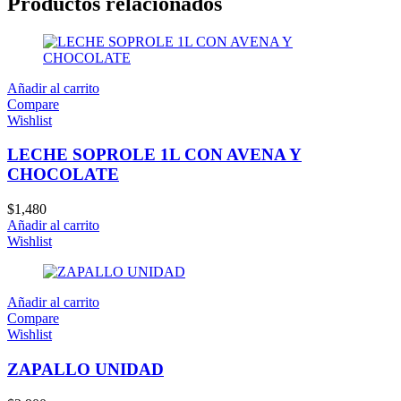
Productos relacionados
Añadir al carrito
Compare
Wishlist
LECHE SOPROLE 1L CON AVENA Y
CHOCOLATE
$
1,480
Añadir al carrito
Wishlist
Añadir al carrito
Compare
Wishlist
ZAPALLO UNIDAD