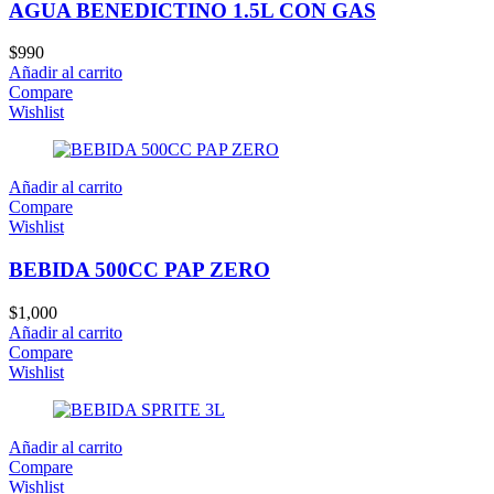
AGUA BENEDICTINO 1.5L CON GAS
$
990
Añadir al carrito
Compare
Wishlist
Añadir al carrito
Compare
Wishlist
BEBIDA 500CC PAP ZERO
$
1,000
Añadir al carrito
Compare
Wishlist
Añadir al carrito
Compare
Wishlist