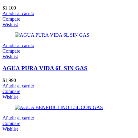
$
1,100
Añadir al carrito
Compare
Wishlist
Añadir al carrito
Compare
Wishlist
AGUA PURA VIDA 6L SIN GAS
$
1,990
Añadir al carrito
Compare
Wishlist
Añadir al carrito
Compare
Wishlist