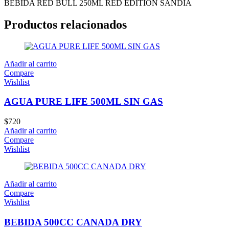
BEBIDA RED BULL 250ML RED EDITION SANDIA
Productos relacionados
Añadir al carrito
Compare
Wishlist
AGUA PURE LIFE 500ML SIN GAS
$
720
Añadir al carrito
Compare
Wishlist
Añadir al carrito
Compare
Wishlist
BEBIDA 500CC CANADA DRY