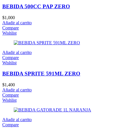
BEBIDA 500CC PAP ZERO
$
1,000
Añadir al carrito
Compare
Wishlist
Añadir al carrito
Compare
Wishlist
BEBIDA SPRITE 591ML ZERO
$
1,400
Añadir al carrito
Compare
Wishlist
Añadir al carrito
Compare