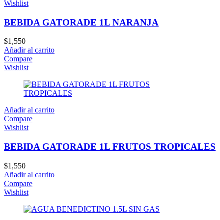
Wishlist
BEBIDA GATORADE 1L NARANJA
$
1,550
Añadir al carrito
Compare
Wishlist
Añadir al carrito
Compare
Wishlist
BEBIDA GATORADE 1L FRUTOS TROPICALES
$
1,550
Añadir al carrito
Compare
Wishlist