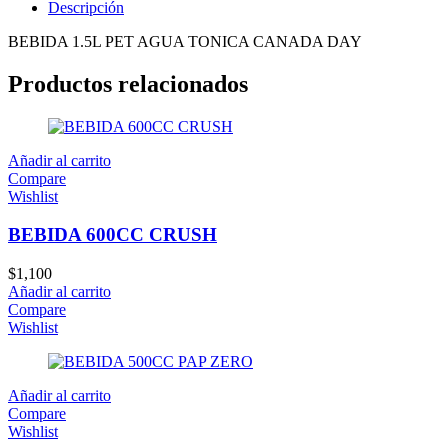
Descripción
BEBIDA 1.5L PET AGUA TONICA CANADA DAY
Productos relacionados
Añadir al carrito
Compare
Wishlist
BEBIDA 600CC CRUSH
$
1,100
Añadir al carrito
Compare
Wishlist
Añadir al carrito
Compare
Wishlist