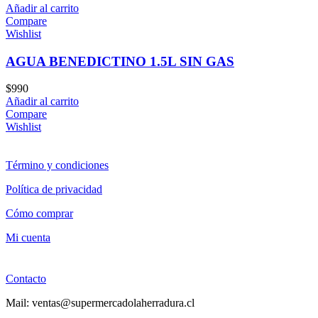
Añadir al carrito
Compare
Wishlist
AGUA BENEDICTINO 1.5L SIN GAS
$
990
Añadir al carrito
Compare
Wishlist
Término y condiciones
Política de privacidad
Cómo comprar
Mi cuenta
Contacto
Mail: ventas@supermercadolaherradura.cl