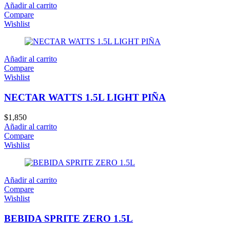
Añadir al carrito
Compare
Wishlist
Añadir al carrito
Compare
Wishlist
NECTAR WATTS 1.5L LIGHT PIÑA
$
1,850
Añadir al carrito
Compare
Wishlist
Añadir al carrito
Compare
Wishlist
BEBIDA SPRITE ZERO 1.5L