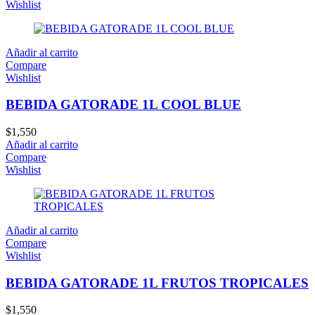
Wishlist
Añadir al carrito
Compare
Wishlist
BEBIDA GATORADE 1L COOL BLUE
$
1,550
Añadir al carrito
Compare
Wishlist
Añadir al carrito
Compare
Wishlist
BEBIDA GATORADE 1L FRUTOS TROPICALES
$
1,550