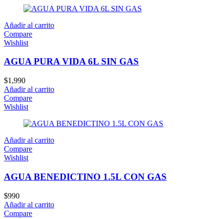
Añadir al carrito
Compare
Wishlist
AGUA PURA VIDA 6L SIN GAS
$
1,990
Añadir al carrito
Compare
Wishlist
Añadir al carrito
Compare
Wishlist
AGUA BENEDICTINO 1.5L CON GAS
$
990
Añadir al carrito
Compare