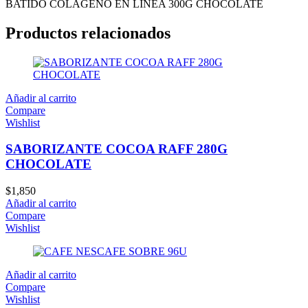
BATIDO COLAGENO EN LINEA 300G CHOCOLATE
Productos relacionados
Añadir al carrito
Compare
Wishlist
SABORIZANTE COCOA RAFF 280G
CHOCOLATE
$
1,850
Añadir al carrito
Compare
Wishlist
Añadir al carrito
Compare
Wishlist