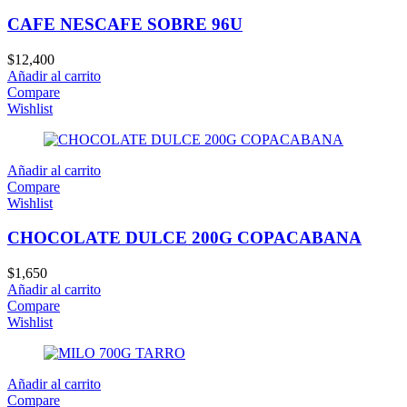
CAFE NESCAFE SOBRE 96U
$
12,400
Añadir al carrito
Compare
Wishlist
Añadir al carrito
Compare
Wishlist
CHOCOLATE DULCE 200G COPACABANA
$
1,650
Añadir al carrito
Compare
Wishlist
Añadir al carrito
Compare