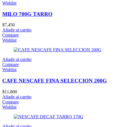
Wishlist
MILO 700G TARRO
$
7,450
Añadir al carrito
Compare
Wishlist
Añadir al carrito
Compare
Wishlist
CAFE NESCAFE FINA SELECCION 200G
$
11,800
Añadir al carrito
Compare
Wishlist
Añadir al carrito