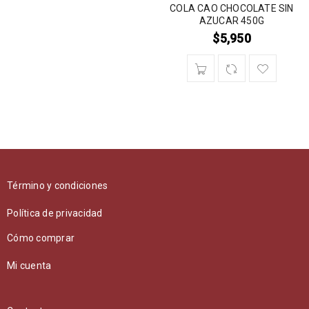
COLA CAO CHOCOLATE SIN
AZUCAR 450G
$
5,950
Término y condiciones
Política de privacidad
Cómo comprar
Mi cuenta