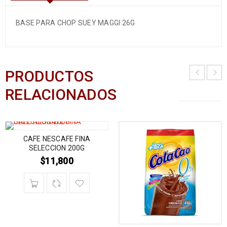
BASE PARA CHOP SUEY MAGGI 26G
PRODUCTOS
RELACIONADOS
CAFE NESCAFE FINA
SELECCION 200G
$
11,800