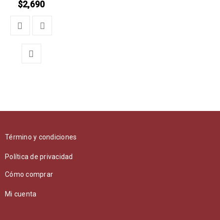
$
2,690
Término y condiciones
Política de privacidad
Cómo comprar
Mi cuenta