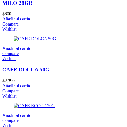
MILO 28GR
$
600
Añadir al carrito
Compare
Wishlist
Añadir al carrito
Compare
Wishlist
CAFE DOLCA 50G
$
2,390
Añadir al carrito
Compare
Wishlist
Añadir al carrito
Compare
Wishlist