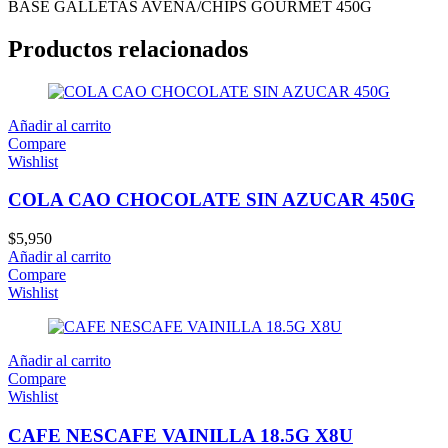
BASE GALLETAS AVENA/CHIPS GOURMET 450G
Productos relacionados
Añadir al carrito
Compare
Wishlist
COLA CAO CHOCOLATE SIN AZUCAR 450G
$
5,950
Añadir al carrito
Compare
Wishlist
Añadir al carrito
Compare
Wishlist
CAFE NESCAFE VAINILLA 18.5G X8U