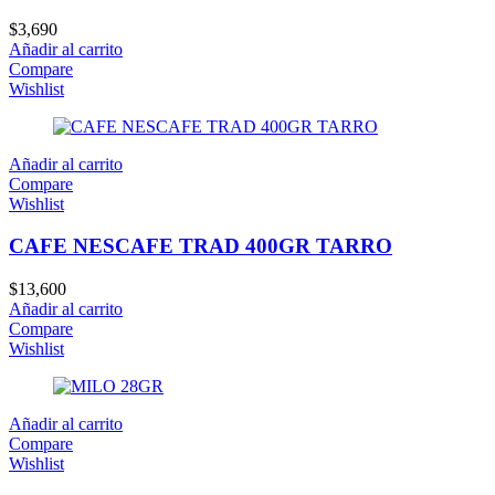
$
3,690
Añadir al carrito
Compare
Wishlist
Añadir al carrito
Compare
Wishlist
CAFE NESCAFE TRAD 400GR TARRO
$
13,600
Añadir al carrito
Compare
Wishlist
Añadir al carrito
Compare
Wishlist