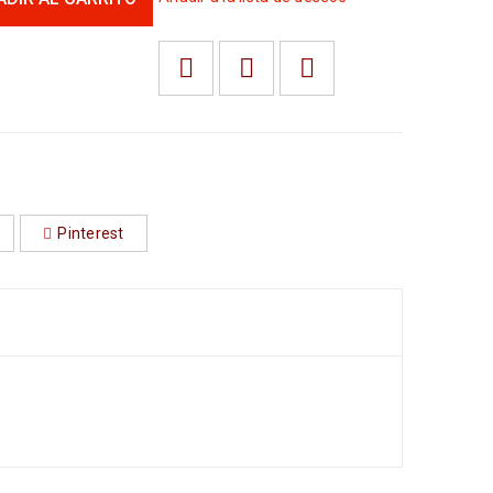
Pinterest