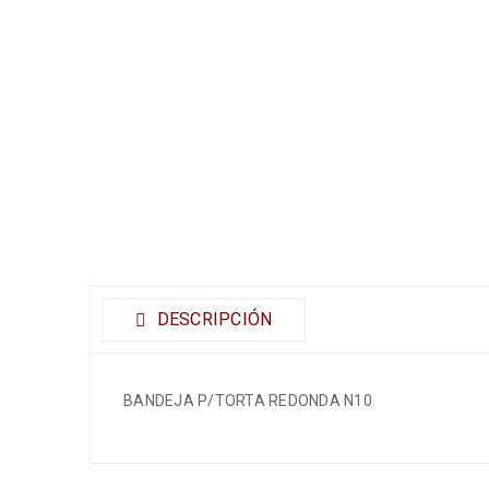
DESCRIPCIÓN
BANDEJA P/TORTA REDONDA N10