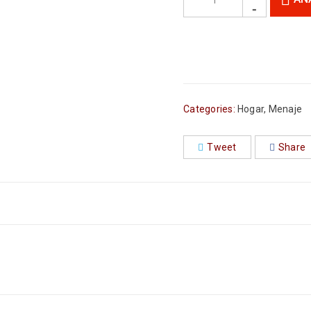
Categories:
Hogar
,
Menaje
Tweet
Share