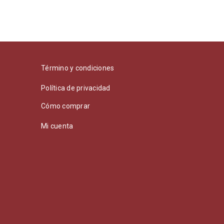
Término y condiciones
Política de privacidad
Cómo comprar
Mi cuenta