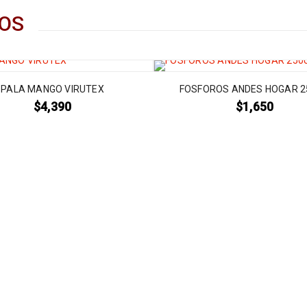
OS
PALA MANGO VIRUTEX
FOSFOROS ANDES HOGAR 2
$
4,390
$
1,650