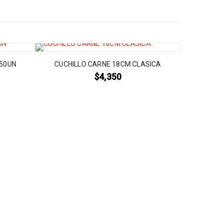
50UN
CUCHILLO CARNE 18CM CLASICA
$
4,350