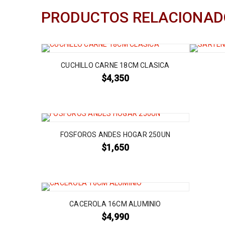
PRODUCTOS RELACIONAD
CUCHILLO CARNE 18CM CLASICA
$
4,350
FOSFOROS ANDES HOGAR 250UN
$
1,650
CACEROLA 16CM ALUMINIO
$
4,990