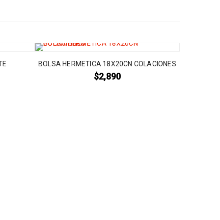
TE
BOLSA HERMETICA 18X20CN COLACIONES
$
2,890