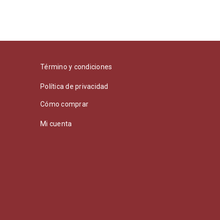
Término y condiciones
Política de privacidad
Cómo comprar
Mi cuenta