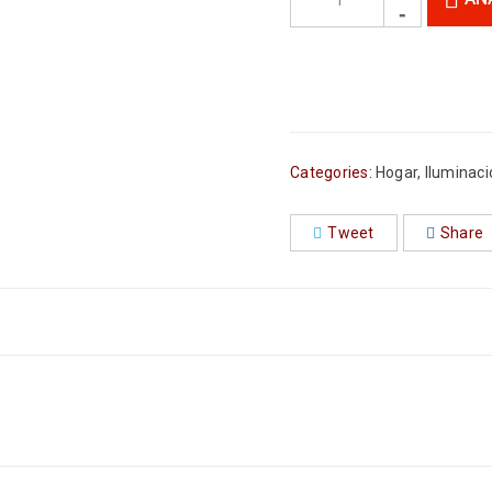
Categories:
Hogar
,
Iluminaci
Tweet
Share