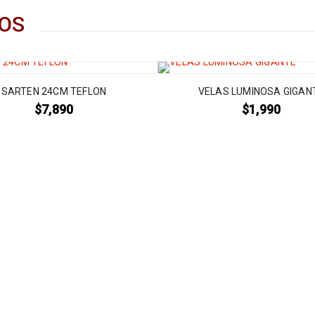
OS
SARTEN 24CM TEFLON
VELAS LUMINOSA GIGAN
$
7,890
$
1,990