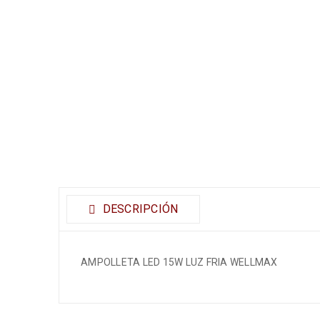
DESCRIPCIÓN
AMPOLLETA LED 15W LUZ FRIA WELLMAX