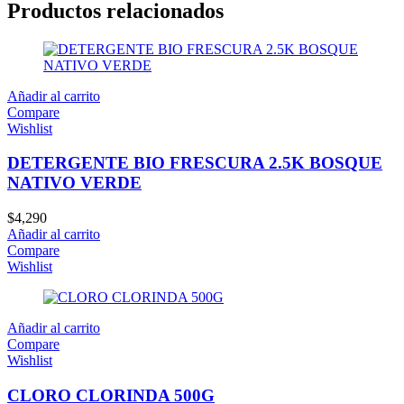
Productos relacionados
Añadir al carrito
Compare
Wishlist
DETERGENTE BIO FRESCURA 2.5K BOSQUE
NATIVO VERDE
$
4,290
Añadir al carrito
Compare
Wishlist
Añadir al carrito
Compare
Wishlist
CLORO CLORINDA 500G