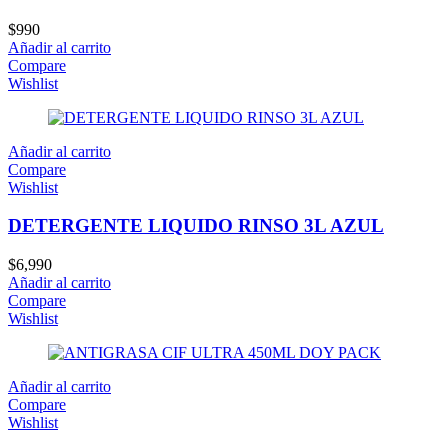
$
990
Añadir al carrito
Compare
Wishlist
Añadir al carrito
Compare
Wishlist
DETERGENTE LIQUIDO RINSO 3L AZUL
$
6,990
Añadir al carrito
Compare
Wishlist
Añadir al carrito
Compare
Wishlist