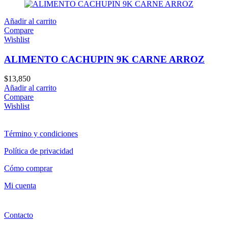
Añadir al carrito
Compare
Wishlist
ALIMENTO CACHUPIN 9K CARNE ARROZ
$
13,850
Añadir al carrito
Compare
Wishlist
Término y condiciones
Política de privacidad
Cómo comprar
Mi cuenta
Contacto