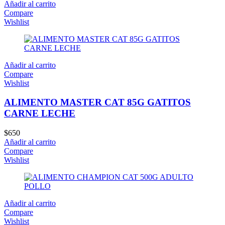
Añadir al carrito
Compare
Wishlist
Añadir al carrito
Compare
Wishlist
ALIMENTO MASTER CAT 85G GATITOS
CARNE LECHE
$
650
Añadir al carrito
Compare
Wishlist
Añadir al carrito
Compare
Wishlist