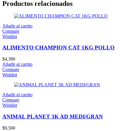
Productos relacionados
Añadir al carrito
Compare
Wishlist
ALIMENTO CHAMPION CAT 1KG POLLO
$
4,390
Añadir al carrito
Compare
Wishlist
Añadir al carrito
Compare
Wishlist
ANIMAL PLANET 3K AD MEDI/GRAN
$
9,500