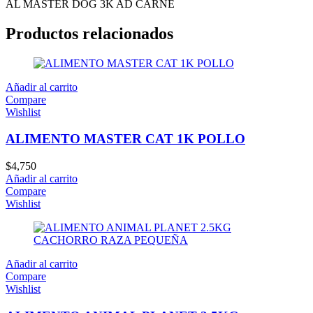
AL MASTER DOG 3K AD CARNE
Productos relacionados
Añadir al carrito
Compare
Wishlist
ALIMENTO MASTER CAT 1K POLLO
$
4,750
Añadir al carrito
Compare
Wishlist
Añadir al carrito
Compare
Wishlist