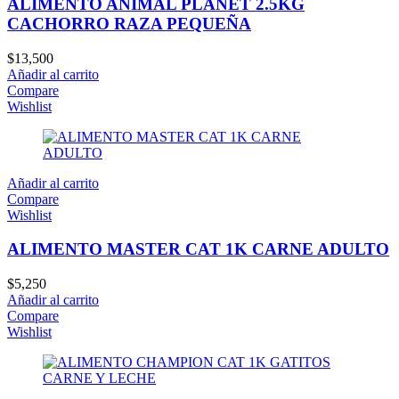
ALIMENTO ANIMAL PLANET 2.5KG
CACHORRO RAZA PEQUEÑA
$
13,500
Añadir al carrito
Compare
Wishlist
Añadir al carrito
Compare
Wishlist
ALIMENTO MASTER CAT 1K CARNE ADULTO
$
5,250
Añadir al carrito
Compare
Wishlist