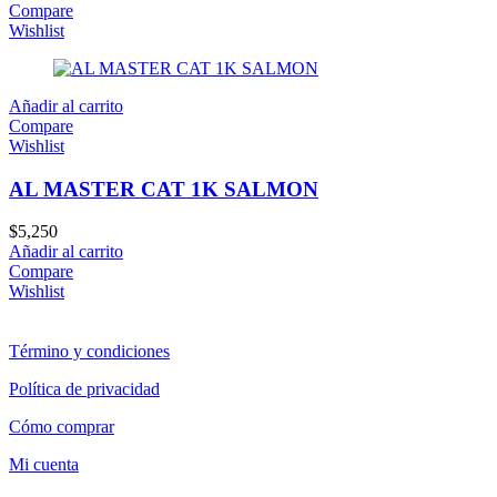
Compare
Wishlist
Añadir al carrito
Compare
Wishlist
AL MASTER CAT 1K SALMON
$
5,250
Añadir al carrito
Compare
Wishlist
Término y condiciones
Política de privacidad
Cómo comprar
Mi cuenta