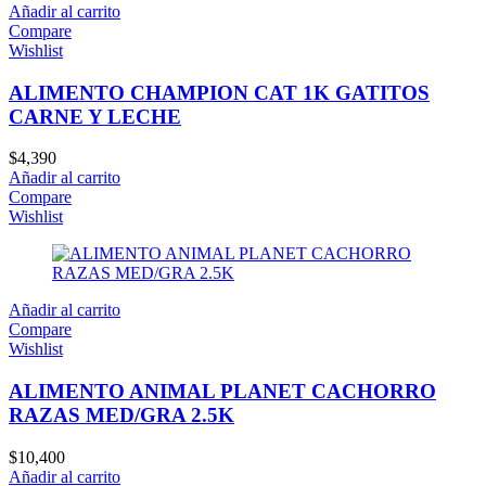
Añadir al carrito
Compare
Wishlist
ALIMENTO CHAMPION CAT 1K GATITOS
CARNE Y LECHE
$
4,390
Añadir al carrito
Compare
Wishlist
Añadir al carrito
Compare
Wishlist
ALIMENTO ANIMAL PLANET CACHORRO
RAZAS MED/GRA 2.5K
$
10,400
Añadir al carrito