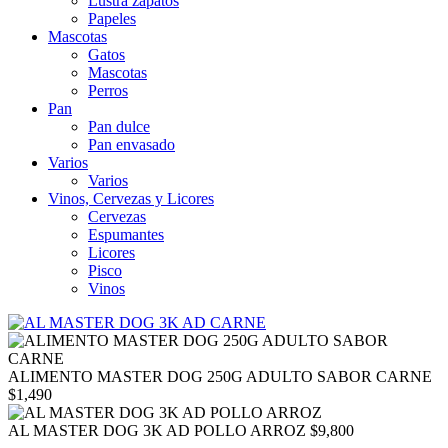
Lustra zapatos
Papeles
Mascotas
Gatos
Mascotas
Perros
Pan
Pan dulce
Pan envasado
Varios
Varios
Vinos, Cervezas y Licores
Cervezas
Espumantes
Licores
Pisco
Vinos
ALIMENTO MASTER DOG 250G ADULTO SABOR CARNE
$
1,490
AL MASTER DOG 3K AD POLLO ARROZ
$
9,800