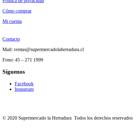
Política de privacidad
Cómo comprar
Mi cuenta
Contacto
Mail: ventas@supermercadolaherradura.cl
Fono:
45 – 271 1999
Síguenos
Facebook
Instagram
© 2020 Supermercado la Herradura Todos los derechos reservados