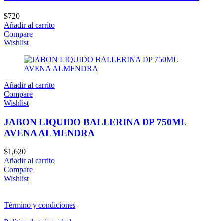
$
720
Añadir al carrito
Compare
Wishlist
Añadir al carrito
Compare
Wishlist
JABON LIQUIDO BALLERINA DP 750ML
AVENA ALMENDRA
$
1,620
Añadir al carrito
Compare
Wishlist
Término y condiciones