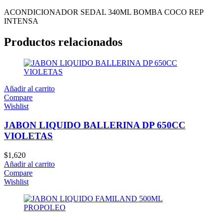
ACONDICIONADOR SEDAL 340ML BOMBA COCO REP
INTENSA
Productos relacionados
Añadir al carrito
Compare
Wishlist
JABON LIQUIDO BALLERINA DP 650CC
VIOLETAS
$
1,620
Añadir al carrito
Compare
Wishlist