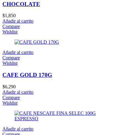
CHOCOLATE
$
1,850
Añadir al carrito
Compare
Wishlist
Añadir al carrito
Compare
Wishlist
CAFE GOLD 170G
$
6,290
Añadir al carrito
Compare
Wishlist
Añadir al carrito
Compare