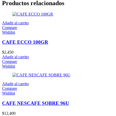
Productos relacionados
Añadir al carrito
Compare
Wishlist
CAFE ECCO 100GR
$
2,450
Añadir al carrito
Compare
Wishlist
Añadir al carrito
Compare
Wishlist
CAFE NESCAFE SOBRE 96U
$
12,400