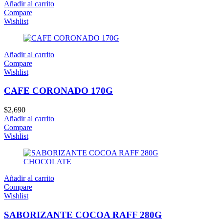
Añadir al carrito
Compare
Wishlist
Añadir al carrito
Compare
Wishlist
CAFE CORONADO 170G
$
2,690
Añadir al carrito
Compare
Wishlist
Añadir al carrito
Compare
Wishlist
SABORIZANTE COCOA RAFF 280G