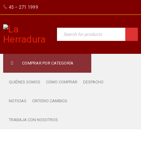
45 – 271 1999
COMPRAR POR CATEGORÍA
QUIÉNES SOMOS
CÓMO COMPRAR
DESPACHO
NOTICIAS
CRITERIO CAMBIOS
TRABAJA CON NOSOTROS