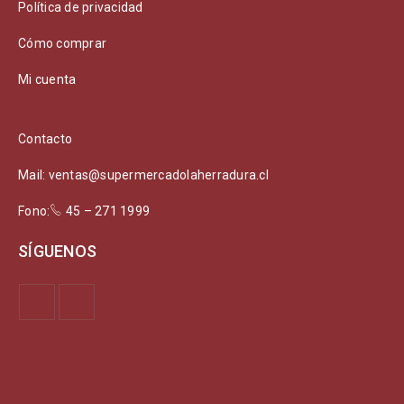
Política de privacidad
Cómo comprar
Mi cuenta
Contacto
Mail: ventas@supermercadolaherradura.cl
Fono:
45 – 271 1999
SÍGUENOS